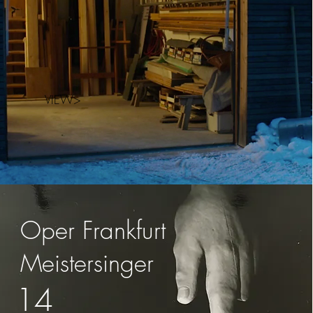
VIEW>
Oper Frankfurt
Meistersinger
14